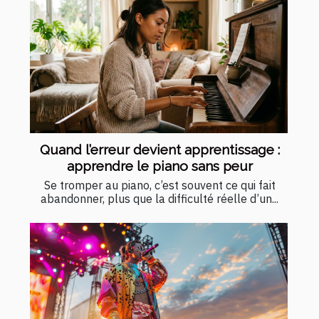
Quand l’erreur devient apprentissage :
apprendre le piano sans peur
Se tromper au piano, c’est souvent ce qui fait
abandonner, plus que la difficulté réelle d’un...