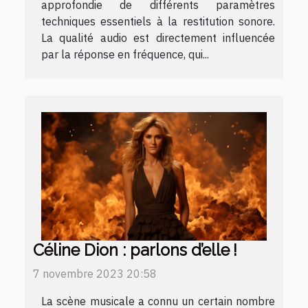
approfondie de différents paramètres
techniques essentiels à la restitution sonore.
La qualité audio est directement influencée
par la réponse en fréquence, qui...
Céline Dion : parlons d’elle !
7 novembre 2023 20:58
La scène musicale a connu un certain nombre