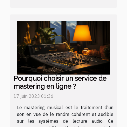
Pourquoi choisir un service de
mastering en ligne ?
17 juin 2023 01:36
Le mastering musical est le traitement d’un
son en vue de le rendre cohérent et audible
sur les systèmes de lecture audio. Ce