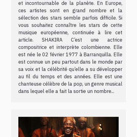
et incontournable de la planète. En Europe,
ces artistes sont en grand nombre et la
sélection des stars semble parfois difficile. Si
vous souhaitez connaître les stars de cette
musique européenne, continuée à lire cet
article. SHAKIRA C’est une actrice
compositrice et interprète colombienne. Elle
est née le 02 février 1977 à Barranquilla. Elle
est connue un peu partout dans le monde par
sa voix et la célébrité qu’elle a su développer
au fil du temps et des années. Elle est une
chanteuse célèbre de la pop, un genre musical
dans lequel elle a fait la sortie un nombre...