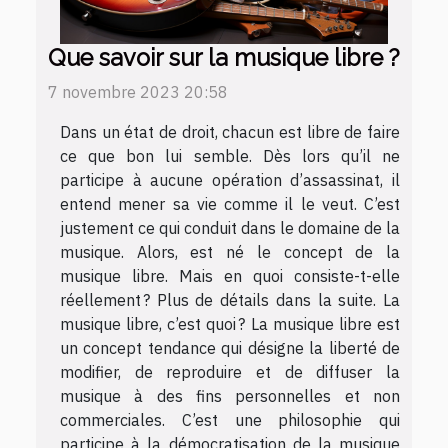
Que savoir sur la musique libre ?
7 novembre 2023 20:58
Dans un état de droit, chacun est libre de faire
ce que bon lui semble. Dès lors qu’il ne
participe à aucune opération d’assassinat, il
entend mener sa vie comme il le veut. C’est
justement ce qui conduit dans le domaine de la
musique. Alors, est né le concept de la
musique libre. Mais en quoi consiste-t-elle
réellement ? Plus de détails dans la suite. La
musique libre, c’est quoi ? La musique libre est
un concept tendance qui désigne la liberté de
modifier, de reproduire et de diffuser la
musique à des fins personnelles et non
commerciales. C’est une philosophie qui
participe à la démocratisation de la musique