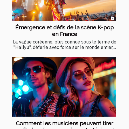
Émergence et défis de la scène K-pop
en France
La vague coréenne, plus connue sous le terme de
"Hallyu", déferle avec force sur le monde entier,...
Comment les musiciens peuvent tirer