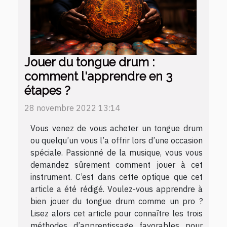
Jouer du tongue drum :
comment l'apprendre en 3
étapes ?
28 novembre 2022 13:14
Vous venez de vous acheter un tongue drum
ou quelqu’un vous l’a offrir lors d’une occasion
spéciale. Passionné de la musique, vous vous
demandez sûrement comment jouer à cet
instrument. C’est dans cette optique que cet
article a été rédigé. Voulez-vous apprendre à
bien jouer du tongue drum comme un pro ?
Lisez alors cet article pour connaître les trois
méthodes d’apprentissage favorables pour