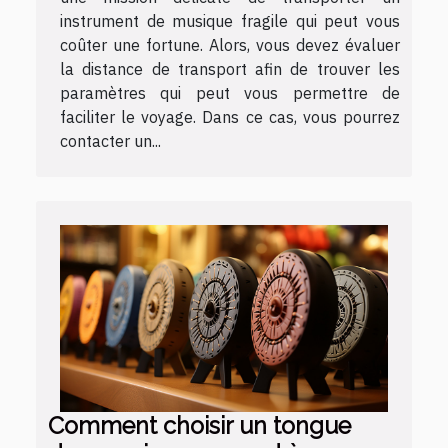
instrument de musique fragile qui peut vous
coûter une fortune. Alors, vous devez évaluer
la distance de transport afin de trouver les
paramètres qui peut vous permettre de
faciliter le voyage. Dans ce cas, vous pourrez
contacter un...
Comment choisir un tongue