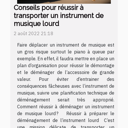
Conseils pour réussir à
transporter un instrument de
musique lourd
2 août 2022 21:18
Faire déplacer un instrument de musique est
un gros risque surtout le piano à queue par
exemple. En effet, il faudra mettre en place un
plan d’organisation pour réussir le démontage
et le déménager de l’accessoire de grande
valeur. Pour éviter d’entrainer des
conséquences fâcheuses avec l’instrument de
musique, suivre une planification technique de
déménagement serait très approprié.
Comment réussir à déménager un instrument
de musique lourd ? Réussir à préparer le
déménagement de l’instrument lourd C’est
une mission délicate de transporter un