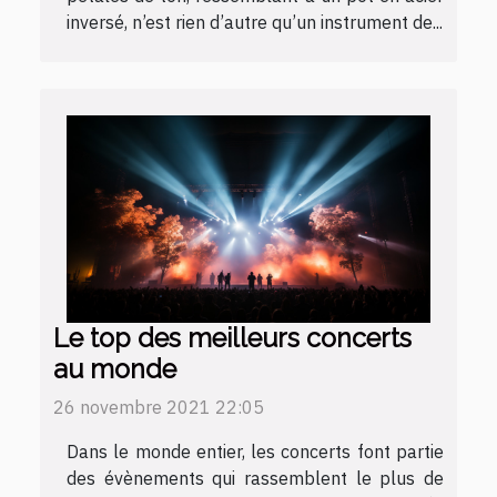
inversé, n’est rien d’autre qu’un instrument de...
Le top des meilleurs concerts
au monde
26 novembre 2021 22:05
Dans le monde entier, les concerts font partie
des évènements qui rassemblent le plus de