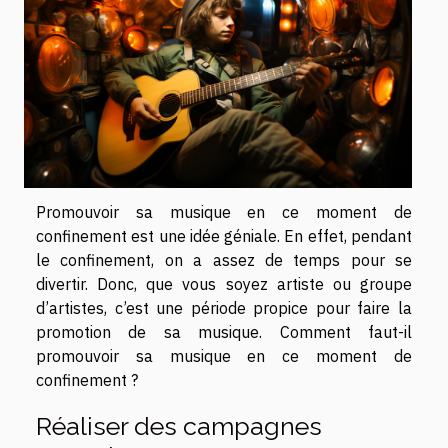
Promouvoir sa musique en ce moment de
confinement est une idée géniale. En effet, pendant
le confinement, on a assez de temps pour se
divertir. Donc, que vous soyez artiste ou groupe
d’artistes, c’est une période propice pour faire la
promotion de sa musique. Comment faut-il
promouvoir sa musique en ce moment de
confinement ?
Réaliser des campagnes