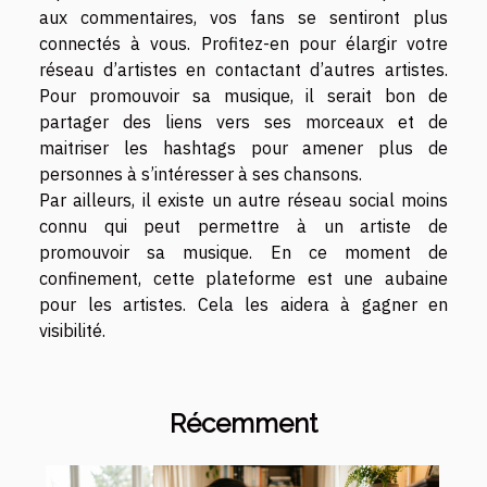
aux commentaires, vos fans se sentiront plus
connectés à vous. Profitez-en pour élargir votre
réseau d’artistes en contactant d’autres artistes.
Pour promouvoir sa musique, il serait bon de
partager des liens vers ses morceaux et de
maitriser les hashtags pour amener plus de
personnes à s’intéresser à ses chansons.
Par ailleurs, il existe un autre réseau social moins
connu qui peut permettre à un artiste de
promouvoir sa musique. En ce moment de
confinement, cette plateforme est une aubaine
pour les artistes. Cela les aidera à gagner en
visibilité.
Récemment