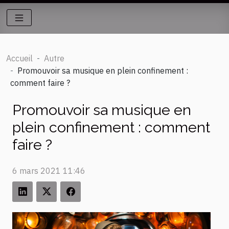
Accueil
Autre
Promouvoir sa musique en plein confinement :
comment faire ?
Promouvoir sa musique en
plein confinement : comment
faire ?
6 mars 2021 11:46