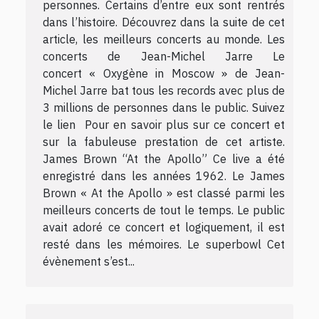
personnes. Certains d’entre eux sont rentrés
dans l’histoire. Découvrez dans la suite de cet
article, les meilleurs concerts au monde. Les
concerts de Jean-Michel Jarre Le
concert « Oxygène in Moscow » de Jean-
Michel Jarre bat tous les records avec plus de
3 millions de personnes dans le public. Suivez
le lien Pour en savoir plus sur ce concert et
sur la fabuleuse prestation de cet artiste.
James Brown “At the Apollo” Ce live a été
enregistré dans les années 1962. Le James
Brown « At the Apollo » est classé parmi les
meilleurs concerts de tout le temps. Le public
avait adoré ce concert et logiquement, il est
resté dans les mémoires. Le superbowl Cet
évènement s’est...