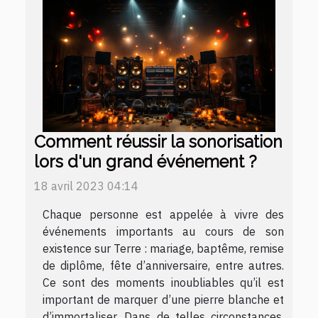
Comment réussir la sonorisation
lors d'un grand événement ?
18 avril 2023 04:14
Chaque personne est appelée à vivre des
événements importants au cours de son
existence sur Terre : mariage, baptême, remise
de diplôme, fête d’anniversaire, entre autres.
Ce sont des moments inoubliables qu’il est
important de marquer d’une pierre blanche et
d’immortaliser. Dans de telles circonstances,