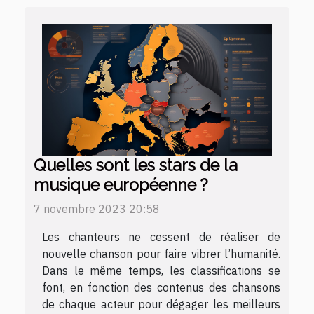
Quelles sont les stars de la
musique européenne ?
7 novembre 2023 20:58
Les chanteurs ne cessent de réaliser de
nouvelle chanson pour faire vibrer l’humanité.
Dans le même temps, les classifications se
font, en fonction des contenus des chansons
de chaque acteur pour dégager les meilleurs