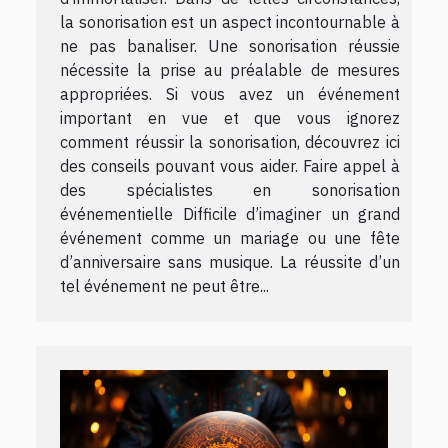
la sonorisation est un aspect incontournable à
ne pas banaliser. Une sonorisation réussie
nécessite la prise au préalable de mesures
appropriées. Si vous avez un événement
important en vue et que vous ignorez
comment réussir la sonorisation, découvrez ici
des conseils pouvant vous aider. Faire appel à
des spécialistes en sonorisation
événementielle Difficile d’imaginer un grand
événement comme un mariage ou une fête
d’anniversaire sans musique. La réussite d’un
tel événement ne peut être...