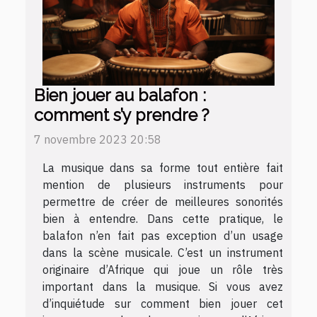
Bien jouer au balafon :
comment s’y prendre ?
7 novembre 2023 20:58
La musique dans sa forme tout entière fait
mention de plusieurs instruments pour
permettre de créer de meilleures sonorités
bien à entendre. Dans cette pratique, le
balafon n’en fait pas exception d’un usage
dans la scène musicale. C’est un instrument
originaire d’Afrique qui joue un rôle très
important dans la musique. Si vous avez
d’inquiétude sur comment bien jouer cet