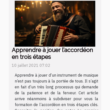
Apprendre à jouer l’accordéon
en trois étapes
10 juillet 2021 07:02
Apprendre à jouer d’un instrument de musique
n’est pas toujours à la portée de tous. Il s’agit
en fait d’un très long processus qui demande
de la patience et de la ferveur. Cet article
arrive néanmoins à subdiviser pour vous la
formation de l’accordéon en trois étapes clés.