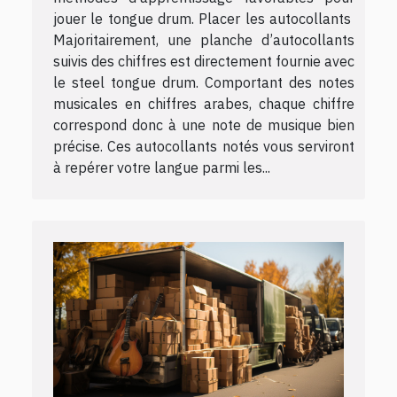
jouer le tongue drum. Placer les autocollants
Majoritairement, une planche d’autocollants
suivis des chiffres est directement fournie avec
le steel tongue drum. Comportant des notes
musicales en chiffres arabes, chaque chiffre
correspond donc à une note de musique bien
précise. Ces autocollants notés vous serviront
à repérer votre langue parmi les...