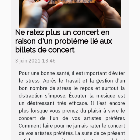
Ne ratez plus un concert en
raison d'un problème lié aux
billets de concert
3 juin 2021 13:46
Pour une bonne santé, il est important d’éviter
le stress. Après le travail et la gestion d’un
bon nombre de stress le repos et surtout la
distraction s’impose. Écouter la musique est
un déstressant très efficace. Il l’est encore
plus lorsque vous prenez du plaisir à vivre le
concert de l’un de vos artistes préférer.
Comment faire pour ne jamais rater le concert
de vos artistes préférés. La suite de ce présent