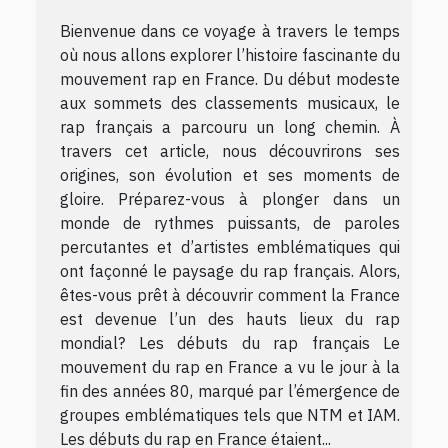
Bienvenue dans ce voyage à travers le temps
où nous allons explorer l’histoire fascinante du
mouvement rap en France. Du début modeste
aux sommets des classements musicaux, le
rap français a parcouru un long chemin. À
travers cet article, nous découvrirons ses
origines, son évolution et ses moments de
gloire. Préparez-vous à plonger dans un
monde de rythmes puissants, de paroles
percutantes et d’artistes emblématiques qui
ont façonné le paysage du rap français. Alors,
êtes-vous prêt à découvrir comment la France
est devenue l’un des hauts lieux du rap
mondial? Les débuts du rap français Le
mouvement du rap en France a vu le jour à la
fin des années 80, marqué par l’émergence de
groupes emblématiques tels que NTM et IAM.
Les débuts du rap en France étaient...