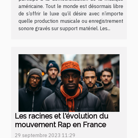
américaine. Tout le monde est désormais libre
de s’offrir le luxe qu’il désire avec n’importe
quelle production musicale ou enregistrement
sonore gravés sur support matériel. Les...
Les racines et l'évolution du
mouvement Rap en France
29 septembre 2023 11:29