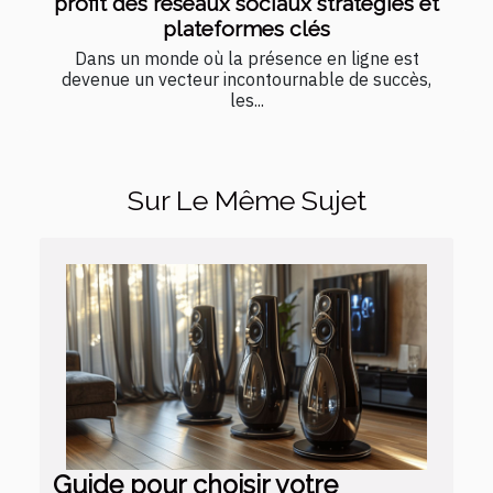
profit des réseaux sociaux stratégies et
plateformes clés
Dans un monde où la présence en ligne est
devenue un vecteur incontournable de succès,
les...
Sur Le Même Sujet
Guide pour choisir votre