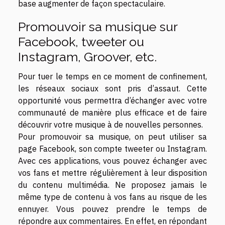
base augmenter de façon spectaculaire.
Promouvoir sa musique sur
Facebook, tweeter ou
Instagram, Groover, etc.
Pour tuer le temps en ce moment de confinement,
les réseaux sociaux sont pris d’assaut. Cette
opportunité vous permettra d’échanger avec votre
communauté de manière plus efficace et de faire
découvrir votre musique à de nouvelles personnes.
Pour promouvoir sa musique, on peut utiliser sa
page Facebook, son compte tweeter ou Instagram.
Avec ces applications, vous pouvez échanger avec
vos fans et mettre régulièrement à leur disposition
du contenu multimédia. Ne proposez jamais le
même type de contenu à vos fans au risque de les
ennuyer. Vous pouvez prendre le temps de
répondre aux commentaires. En effet, en répondant