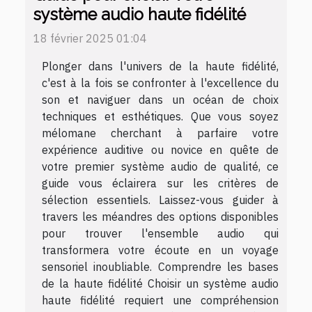
système audio haute fidélité
18 février 2025 01:04
Plonger dans l'univers de la haute fidélité,
c'est à la fois se confronter à l'excellence du
son et naviguer dans un océan de choix
techniques et esthétiques. Que vous soyez
mélomane cherchant à parfaire votre
expérience auditive ou novice en quête de
votre premier système audio de qualité, ce
guide vous éclairera sur les critères de
sélection essentiels. Laissez-vous guider à
travers les méandres des options disponibles
pour trouver l'ensemble audio qui
transformera votre écoute en un voyage
sensoriel inoubliable. Comprendre les bases
de la haute fidélité Choisir un système audio
haute fidélité requiert une compréhension