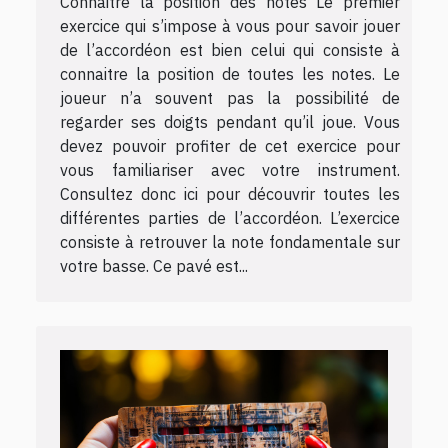
Connaitre la position des notes Le premier
exercice qui s’impose à vous pour savoir jouer
de l’accordéon est bien celui qui consiste à
connaitre la position de toutes les notes. Le
joueur n’a souvent pas la possibilité de
regarder ses doigts pendant qu’il joue. Vous
devez pouvoir profiter de cet exercice pour
vous familiariser avec votre instrument.
Consultez donc ici pour découvrir toutes les
différentes parties de l’accordéon. L’exercice
consiste à retrouver la note fondamentale sur
votre basse. Ce pavé est...