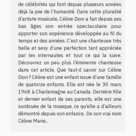
de célébrités qui font depuis plusieurs années
déjà la joie de l’humanité. Dans cette pluralité
d’artiste musicale, Céline Dion a fait depuis ses
bas âges son entrée spectaculaire pour
apporter son expérience développée au fil du
temps et des années. C’est une chanteuse très
belle et sexy d’une perfection tant appréciée
par les internautes et tout ce qui la suive.
Découvrez un peu plus l’éminente chanteuse
dans cet article. Que faut-il savoir sur Céline
Dion ? Céline est une enfant issue d’une famille
de quatorze enfants. Elle est née le 30 mars
1968 à Charlemagne au Canada. Dernière fille
et dernier enfant de ses parents, elle est une
surdouée de la musique, ce qu’elle a d’ailleurs
démontré depuis son enfance. De son vrai nom
Céline Marie...