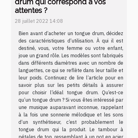
drum qui correspond à vos
attentes ?
28 juillet 2022 14:08
Bien avant d’acheter un tongue drum, décidez
des caractéristiques d’utilisation. À qui il est
destiné, vous, votre femme ou votre enfant,
joue un grand rôle. Les modèles sont fabriqués
dans différents diamètres avec un nombre de
languettes, ce qui se reflète dans leur taille et
leur poids. Continuez de lire l’article pour en
savoir plus sur les petits détails à assurer
pour choisir l’idéal tongue drum. Qu’est-ce
qu’un tongue drum ? Si vous êtes intéressé par
une musique auparavant inconnue, rappelant
à la fois une sonnerie mélodique et les sons
d’un synthétiseur, c’est probablement le
tongue drum qui la produit. Le tambour à
pétales de ton, ressemblant à un pot en acier