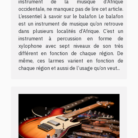
instrument de la musique d’Afrique
occidentale, ne manquez pas de lire cet article.
L’essentiel à savoir sur le balafon Le balafon
est un instrument de musique qu’on retrouve
dans plusieurs localités d’Afrique. C’est un
instrument à percussion en forme de
xylophone avec sept niveaux de son très
différent en fonction de chaque région. De
même, ces larmes varient en fonction de
chaque région et aussi de l’usage qu’on veut...