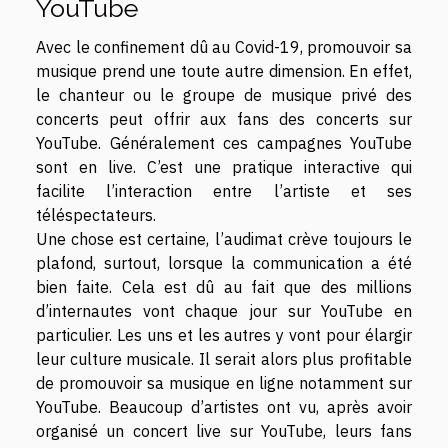
YouTube
Avec le confinement dû au Covid-19, promouvoir sa
musique prend une toute autre dimension. En effet,
le chanteur ou le groupe de musique privé des
concerts peut offrir aux fans des concerts sur
YouTube. Généralement ces campagnes YouTube
sont en live. C’est une pratique interactive qui
facilite l’interaction entre l’artiste et ses
téléspectateurs.
Une chose est certaine, l’audimat crève toujours le
plafond, surtout, lorsque la communication a été
bien faite. Cela est dû au fait que des millions
d’internautes vont chaque jour sur YouTube en
particulier. Les uns et les autres y vont pour élargir
leur culture musicale. Il serait alors plus profitable
de promouvoir sa musique en ligne notamment sur
YouTube. Beaucoup d’artistes ont vu, après avoir
organisé un concert live sur YouTube, leurs fans