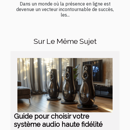
Dans un monde où la présence en ligne est
devenue un vecteur incontournable de succès,
les...
Sur Le Même Sujet
Guide pour choisir votre
système audio haute fidélité