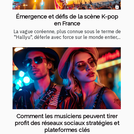
Émergence et défis de la scène K-pop
en France
La vague coréenne, plus connue sous le terme de
"Hallyu", déferle avec force sur le monde entier,...
Comment les musiciens peuvent tirer
profit des réseaux sociaux stratégies et
plateformes clés