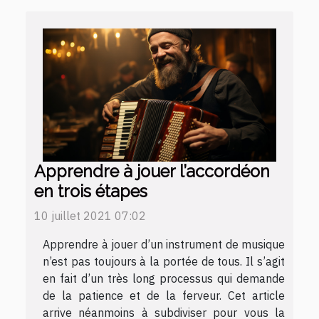
Apprendre à jouer l’accordéon
en trois étapes
10 juillet 2021 07:02
Apprendre à jouer d’un instrument de musique
n’est pas toujours à la portée de tous. Il s’agit
en fait d’un très long processus qui demande
de la patience et de la ferveur. Cet article
arrive néanmoins à subdiviser pour vous la