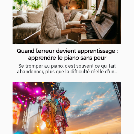
Quand l’erreur devient apprentissage :
apprendre le piano sans peur
Se tromper au piano, c’est souvent ce qui fait
abandonner, plus que la difficulté réelle d’un...