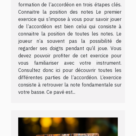
formation de l’accordéon en trois étapes clés.
Connaitre la position des notes Le premier
exercice qui s’impose à vous pour savoir jouer
de l’accordéon est bien celui qui consiste à
connaitre la position de toutes les notes. Le
joueur n’a souvent pas la possibilité de
regarder ses doigts pendant qu’il joue. Vous
devez pouvoir profiter de cet exercice pour
vous familiariser avec votre instrument.
Consultez donc ici pour découvrir toutes les
différentes parties de l’accordéon. L’exercice
consiste à retrouver la note fondamentale sur
votre basse. Ce pavé est...