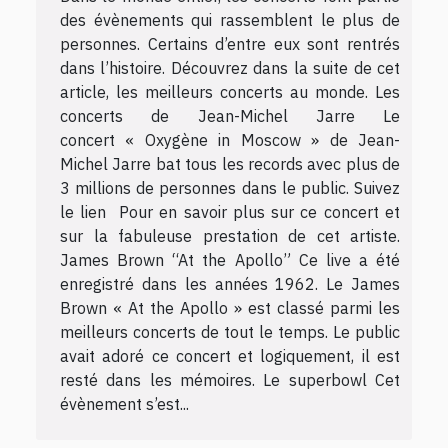
des évènements qui rassemblent le plus de
personnes. Certains d’entre eux sont rentrés
dans l’histoire. Découvrez dans la suite de cet
article, les meilleurs concerts au monde. Les
concerts de Jean-Michel Jarre Le
concert « Oxygène in Moscow » de Jean-
Michel Jarre bat tous les records avec plus de
3 millions de personnes dans le public. Suivez
le lien Pour en savoir plus sur ce concert et
sur la fabuleuse prestation de cet artiste.
James Brown “At the Apollo” Ce live a été
enregistré dans les années 1962. Le James
Brown « At the Apollo » est classé parmi les
meilleurs concerts de tout le temps. Le public
avait adoré ce concert et logiquement, il est
resté dans les mémoires. Le superbowl Cet
évènement s’est...