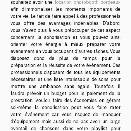
souhaitez avoir une
location photobooth bordeaux
afin d’immortaliser les moments importants de
votre vie. Le fait de faire appel à des professionnels
vous offre des avantages indéniables. D’abord,
vous n’avez plus à vous préoccuper de cet aspect
concernant la sonorisation et vous pouvez ainsi
orienter votre énergie à mieux préparer votre
événement en vous occupant d’autres tâches. Vous
disposez donc de plus de temps pour la
préparation et la réussite de votre événement. Ces
professionnels disposent de tous les équipements
nécessaires et une liste intarissable de sons pour
mettre une ambiance sans égale. Toutefois, il
faudra prévoir un budget pour le paiement de la
prestation. Vouloir faire des économies en gérant
soi-même la sonorisation peut vous faire rater
votre événement car vous risquez de manquer
d’équipement mais aussi de ne pas avoir un large
éventail de chansons dans votre playlist pour