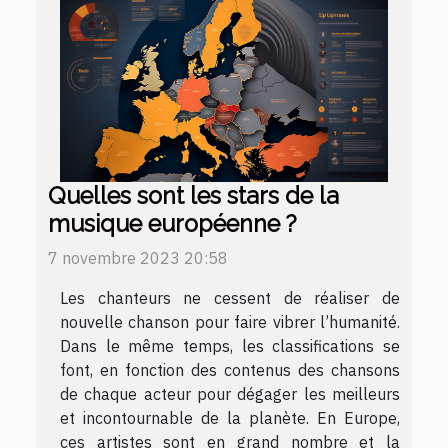
Quelles sont les stars de la
musique européenne ?
7 novembre 2023 20:58
Les chanteurs ne cessent de réaliser de
nouvelle chanson pour faire vibrer l’humanité.
Dans le même temps, les classifications se
font, en fonction des contenus des chansons
de chaque acteur pour dégager les meilleurs
et incontournable de la planète. En Europe,
ces artistes sont en grand nombre et la