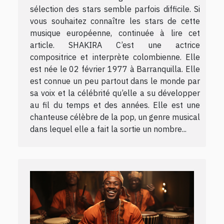
sélection des stars semble parfois difficile. Si
vous souhaitez connaître les stars de cette
musique européenne, continuée à lire cet
article. SHAKIRA C’est une actrice
compositrice et interprète colombienne. Elle
est née le 02 février 1977 à Barranquilla. Elle
est connue un peu partout dans le monde par
sa voix et la célébrité qu’elle a su développer
au fil du temps et des années. Elle est une
chanteuse célèbre de la pop, un genre musical
dans lequel elle a fait la sortie un nombre...