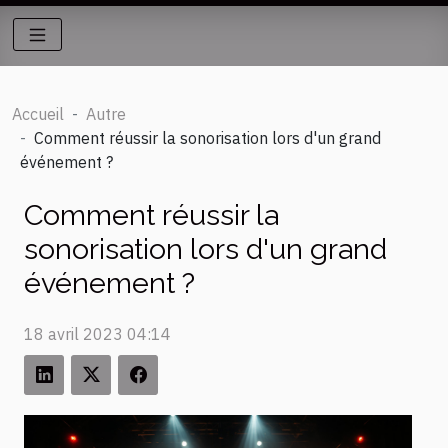
Accueil
Autre
Comment réussir la sonorisation lors d'un grand
événement ?
Comment réussir la
sonorisation lors d'un grand
événement ?
18 avril 2023 04:14