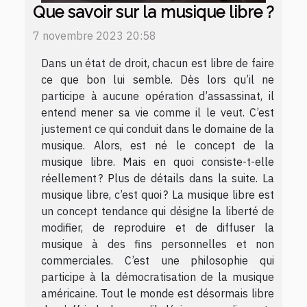
Que savoir sur la musique libre ?
7 novembre 2023 20:58
Dans un état de droit, chacun est libre de faire
ce que bon lui semble. Dès lors qu’il ne
participe à aucune opération d’assassinat, il
entend mener sa vie comme il le veut. C’est
justement ce qui conduit dans le domaine de la
musique. Alors, est né le concept de la
musique libre. Mais en quoi consiste-t-elle
réellement ? Plus de détails dans la suite. La
musique libre, c’est quoi ? La musique libre est
un concept tendance qui désigne la liberté de
modifier, de reproduire et de diffuser la
musique à des fins personnelles et non
commerciales. C’est une philosophie qui
participe à la démocratisation de la musique
américaine. Tout le monde est désormais libre