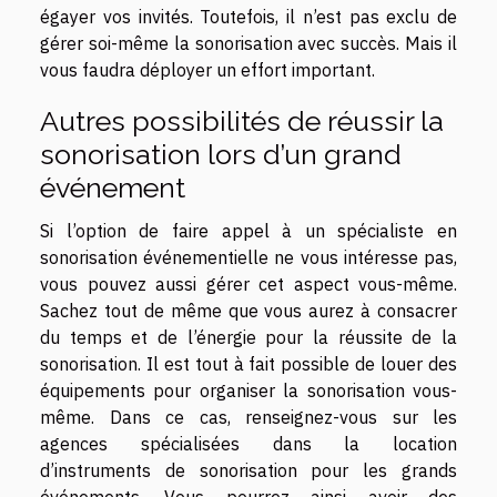
égayer vos invités. Toutefois, il n’est pas exclu de
gérer soi-même la sonorisation avec succès. Mais il
vous faudra déployer un effort important.
Autres possibilités de réussir la
sonorisation lors d’un grand
événement
Si l’option de faire appel à un spécialiste en
sonorisation événementielle ne vous intéresse pas,
vous pouvez aussi gérer cet aspect vous-même.
Sachez tout de même que vous aurez à consacrer
du temps et de l’énergie pour la réussite de la
sonorisation. Il est tout à fait possible de louer des
équipements pour organiser la sonorisation vous-
même. Dans ce cas, renseignez-vous sur les
agences spécialisées dans la location
d’instruments de sonorisation pour les grands