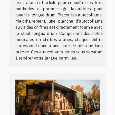
Lisez alors cet article pour connaître les trois
méthodes d’apprentissage favorables pour
jouer le tongue drum. Placer les autocollants
Majoritairement, une planche d’autocollants
suivis des chiffres est directement fournie avec
le steel tongue drum. Comportant des notes
musicales en chiffres arabes, chaque chiffre
correspond donc à une note de musique bien
précise. Ces autocollants notés vous serviront
à repérer votre langue parmi les...