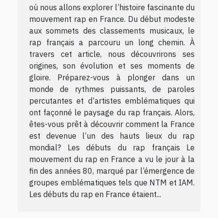
où nous allons explorer l’histoire fascinante du
mouvement rap en France. Du début modeste
aux sommets des classements musicaux, le
rap français a parcouru un long chemin. À
travers cet article, nous découvrirons ses
origines, son évolution et ses moments de
gloire. Préparez-vous à plonger dans un
monde de rythmes puissants, de paroles
percutantes et d’artistes emblématiques qui
ont façonné le paysage du rap français. Alors,
êtes-vous prêt à découvrir comment la France
est devenue l’un des hauts lieux du rap
mondial? Les débuts du rap français Le
mouvement du rap en France a vu le jour à la
fin des années 80, marqué par l’émergence de
groupes emblématiques tels que NTM et IAM.
Les débuts du rap en France étaient...