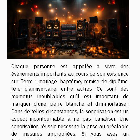
Chaque personne est appelée à vivre des
événements importants au cours de son existence
sur Terre : mariage, baptême, remise de diplôme,
fête d’anniversaire, entre autres. Ce sont des
moments inoubliables qu’il est important de
marquer d’une pierre blanche et d’immortaliser.
Dans de telles circonstances, la sonorisation est un
aspect incontournable à ne pas banaliser. Une
sonorisation réussie nécessite la prise au préalable
de mesures appropriées. Si vous avez un