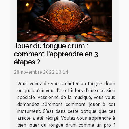
Jouer du tongue drum :
comment l'apprendre en 3
étapes ?
28 novembre 2022 13:14
Vous venez de vous acheter un tongue drum
ou quelqu’un vous l’a offrir lors d’une occasion
spéciale. Passionné de la musique, vous vous
demandez sûrement comment jouer à cet
instrument. C’est dans cette optique que cet
article a été rédigé. Voulez-vous apprendre à
bien jouer du tongue drum comme un pro ?