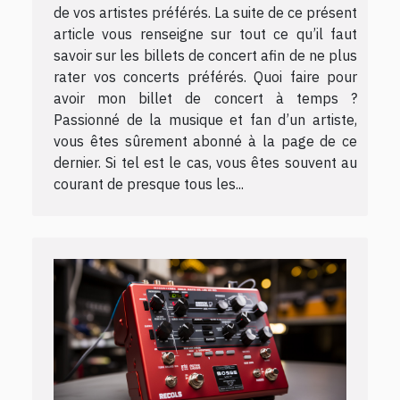
de vos artistes préférés. La suite de ce présent
article vous renseigne sur tout ce qu’il faut
savoir sur les billets de concert afin de ne plus
rater vos concerts préférés. Quoi faire pour
avoir mon billet de concert à temps ?
Passionné de la musique et fan d’un artiste,
vous êtes sûrement abonné à la page de ce
dernier. Si tel est le cas, vous êtes souvent au
courant de presque tous les...