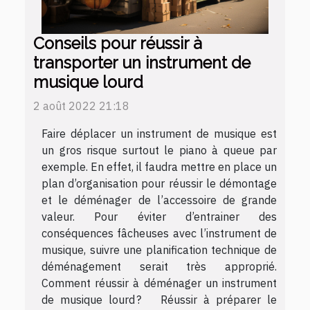
Conseils pour réussir à
transporter un instrument de
musique lourd
2 août 2022 21:18
Faire déplacer un instrument de musique est
un gros risque surtout le piano à queue par
exemple. En effet, il faudra mettre en place un
plan d’organisation pour réussir le démontage
et le déménager de l’accessoire de grande
valeur. Pour éviter d’entrainer des
conséquences fâcheuses avec l’instrument de
musique, suivre une planification technique de
déménagement serait très approprié.
Comment réussir à déménager un instrument
de musique lourd ? Réussir à préparer le