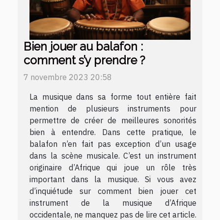
Bien jouer au balafon :
comment s’y prendre ?
7 novembre 2023 20:58
La musique dans sa forme tout entière fait
mention de plusieurs instruments pour
permettre de créer de meilleures sonorités
bien à entendre. Dans cette pratique, le
balafon n’en fait pas exception d’un usage
dans la scène musicale. C’est un instrument
originaire d’Afrique qui joue un rôle très
important dans la musique. Si vous avez
d’inquiétude sur comment bien jouer cet
instrument de la musique d’Afrique
occidentale, ne manquez pas de lire cet article.