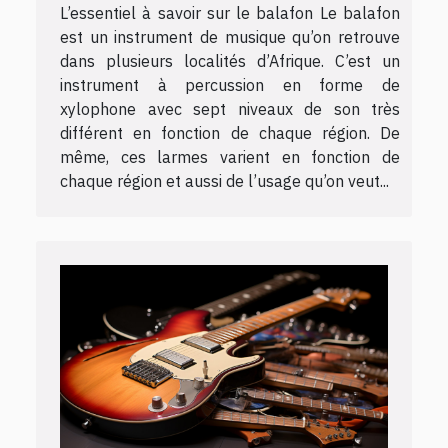
L’essentiel à savoir sur le balafon Le balafon
est un instrument de musique qu’on retrouve
dans plusieurs localités d’Afrique. C’est un
instrument à percussion en forme de
xylophone avec sept niveaux de son très
différent en fonction de chaque région. De
même, ces larmes varient en fonction de
chaque région et aussi de l’usage qu’on veut...