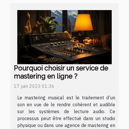
Pourquoi choisir un service de
mastering en ligne ?
17 juin 2023 01:36
Le mastering musical est le traitement d’un
son en vue de le rendre cohérent et audible
sur les systèmes de lecture audio. Ce
processus peut être effectué dans un studio
physique ou dans une agence de mastering en