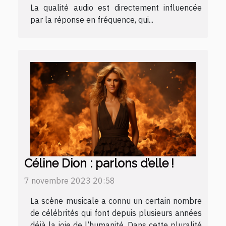
La qualité audio est directement influencée
par la réponse en fréquence, qui...
Céline Dion : parlons d’elle !
7 novembre 2023 20:58
La scène musicale a connu un certain nombre
de célébrités qui font depuis plusieurs années
déjà la joie de l’humanité. Dans cette pluralité