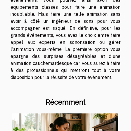
événements. Vous pourrez ainsi avoir des
équipements classes pour faire une animation
inoubliable. Mais faire une telle animation sans
avoir à côté un ingénieur de sons pour vous
accompagner est risqué. En définitive, pour les
grands événements, vous avez le choix entre faire
appel aux experts en sonorisation ou gérer
l’animation vous-même. La première option vous
épargne des surprises désagréables et d’une
animation cauchemardesque car vous aurez à faire
à des professionnels qui mettront tout à votre
disposition pour la réussite de votre événement.
Récemment