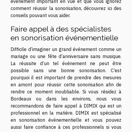
événement important en vue et que vous ignorez
comment réussir la sonorisation, découvrez ici des
conseils pouvant vous aider.
Faire appel à des spécialistes
en sonorisation événementielle
Difficile d’imaginer un grand événement comme un
mariage ou une fête d’anniversaire sans musique.
La réussite d’un tel événement ne peut être
possible sans une bonne sonorisation. C’est
pourquoi il est important de prendre des mesures
en amont pour réussir cette sonorisation afin de
rendre ce moment inoubliable. Si vous résidez à
Bordeaux ou dans les environs, nous vous
recommandons de faire appel à DIMIX qui est un
professionnel en la matière. DIMIX est spécialisé
en sonorisation événementielle et vous pouvez
aussi faire confiance à ces professionnels si vous