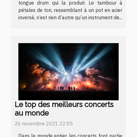
tongue drum qui la produit. Le tambour à
pétales de ton, ressemblant à un pot en acier
inversé, n’est rien d’autre qu’un instrument de...
Le top des meilleurs concerts
au monde
26 novembre 2021 22:05
Dans le monde entier, les concerts font partie