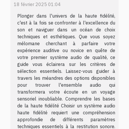
18 février 2025 01:04
Plonger dans l'univers de la haute fidélité,
c'est à la fois se confronter à l'excellence du
son et naviguer dans un océan de choix
techniques et esthétiques. Que vous soyez
mélomane cherchant à parfaire votre
expérience auditive ou novice en quête de
votre premier système audio de qualité, ce
guide vous éclairera sur les critères de
sélection essentiels. Laissez-vous guider à
travers les méandres des options disponibles
pour trouver l'ensemble audio qui
transformera votre écoute en un voyage
sensoriel inoubliable. Comprendre les bases
de la haute fidélité Choisir un système audio
haute fidélité requiert une compréhension
approfondie de différents paramètres
techniques essentiels à la restitution sonore.