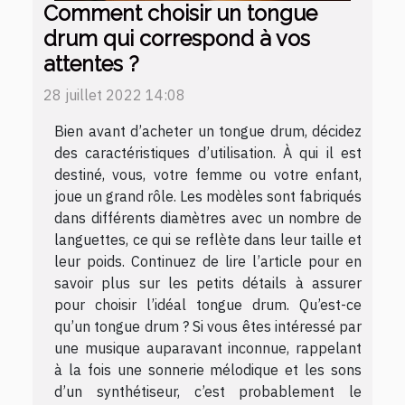
Comment choisir un tongue
drum qui correspond à vos
attentes ?
28 juillet 2022 14:08
Bien avant d’acheter un tongue drum, décidez
des caractéristiques d’utilisation. À qui il est
destiné, vous, votre femme ou votre enfant,
joue un grand rôle. Les modèles sont fabriqués
dans différents diamètres avec un nombre de
languettes, ce qui se reflète dans leur taille et
leur poids. Continuez de lire l’article pour en
savoir plus sur les petits détails à assurer
pour choisir l’idéal tongue drum. Qu’est-ce
qu’un tongue drum ? Si vous êtes intéressé par
une musique auparavant inconnue, rappelant
à la fois une sonnerie mélodique et les sons
d’un synthétiseur, c’est probablement le