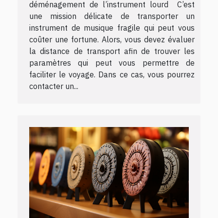
déménagement de l’instrument lourd C’est
une mission délicate de transporter un
instrument de musique fragile qui peut vous
coûter une fortune. Alors, vous devez évaluer
la distance de transport afin de trouver les
paramètres qui peut vous permettre de
faciliter le voyage. Dans ce cas, vous pourrez
contacter un...