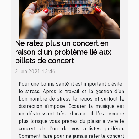
Ne ratez plus un concert en
raison d'un problème lié aux
billets de concert
3 juin 2021 13:46
Pour une bonne santé, il est important d’éviter
le stress. Après le travail et la gestion d’un
bon nombre de stress le repos et surtout la
distraction s’impose. Écouter la musique est
un déstressant très efficace. Il l’est encore
plus lorsque vous prenez du plaisir à vivre le
concert de l’un de vos artistes préférer.
Comment faire pour ne jamais rater le concert