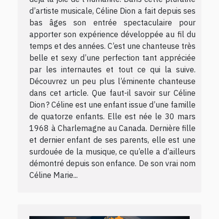
d’artiste musicale, Céline Dion a fait depuis ses
bas âges son entrée spectaculaire pour
apporter son expérience développée au fil du
temps et des années. C’est une chanteuse très
belle et sexy d’une perfection tant appréciée
par les internautes et tout ce qui la suive.
Découvrez un peu plus l’éminente chanteuse
dans cet article. Que faut-il savoir sur Céline
Dion ? Céline est une enfant issue d’une famille
de quatorze enfants. Elle est née le 30 mars
1968 à Charlemagne au Canada. Dernière fille
et dernier enfant de ses parents, elle est une
surdouée de la musique, ce qu’elle a d’ailleurs
démontré depuis son enfance. De son vrai nom
Céline Marie...