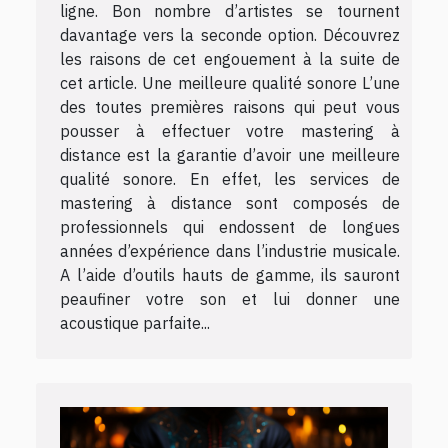
ligne. Bon nombre d’artistes se tournent
davantage vers la seconde option. Découvrez
les raisons de cet engouement à la suite de
cet article. Une meilleure qualité sonore L’une
des toutes premières raisons qui peut vous
pousser à effectuer votre mastering à
distance est la garantie d’avoir une meilleure
qualité sonore. En effet, les services de
mastering à distance sont composés de
professionnels qui endossent de longues
années d’expérience dans l’industrie musicale.
A l’aide d’outils hauts de gamme, ils sauront
peaufiner votre son et lui donner une
acoustique parfaite...